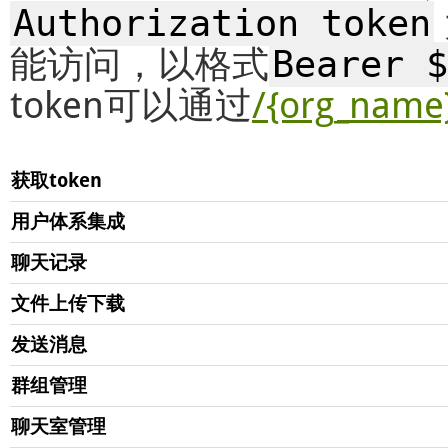
Authorization token
能访问，以格式
Bearer $
token可以通过
/{org_name
获取token
用户体系集成
聊天记录
文件上传下载
发送消息
群组管理
聊天室管理