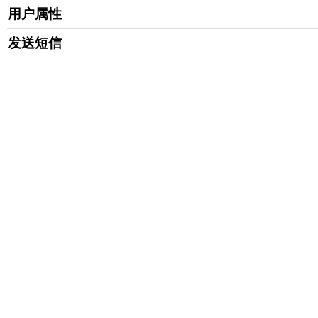
用户属性
发送短信